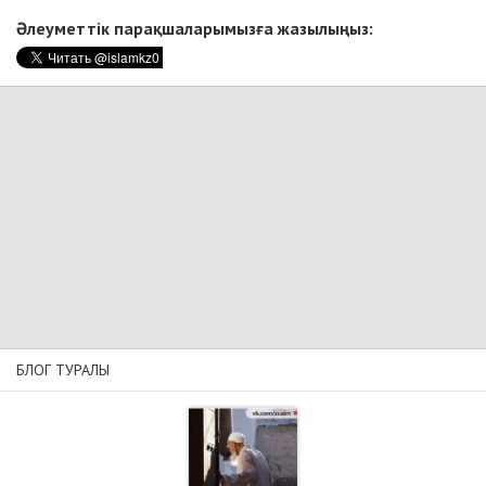
Әлеуметтік парақшаларымызға жазылыңыз:
БЛОГ ТУРАЛЫ